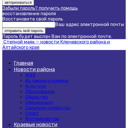
Забыли пароль? получить помощь
восстановление пароля
Восстановите свой пароль
Ваш адрес электронной почты
Пароль будет выслан Вам по электронной почте.
Степной маяк — новости Ключевского района и
Алтайского края
Главная
Новости района
ЖКХ
Из свежего номера
Культура
Образование
Общество
Официально
Сельское хозяйство
Спорт
Фоторепортаж
Краевые новости