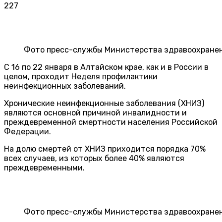
227
Фото пресс-службы Министерства здравоохранен
С 16 по 22 января в Алтайском крае, как и в России в
целом, проходит Неделя профилактики
неинфекционных заболеваний.
Хронические неинфекционные заболевания (ХНИЗ)
являются основной причиной инвалидности и
преждевременной смертности населения Российской
Федерации.
На долю смертей от ХНИЗ приходится порядка 70%
всех случаев, из которых более 40% являются
преждевременными.
Фото пресс-службы Министерства здравоохранен