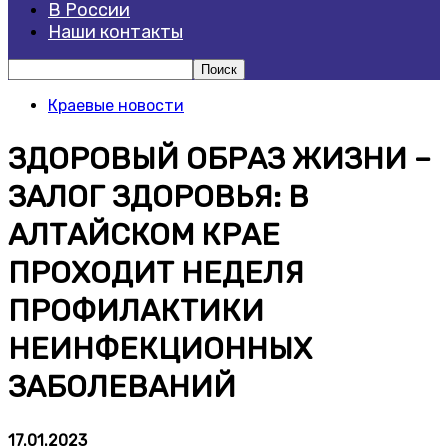
В России
Наши контакты
Краевые новости
ЗДОРОВЫЙ ОБРАЗ ЖИЗНИ –
ЗАЛОГ ЗДОРОВЬЯ: В
АЛТАЙСКОМ КРАЕ
ПРОХОДИТ НЕДЕЛЯ
ПРОФИЛАКТИКИ
НЕИНФЕКЦИОННЫХ
ЗАБОЛЕВАНИЙ
17.01.2023