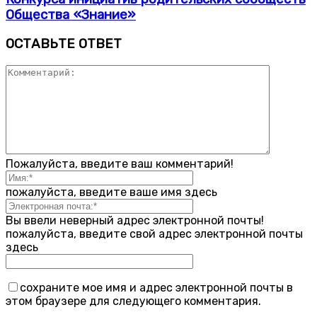
Общества «Знание»
ОСТАВЬТЕ ОТВЕТ
Пожалуйста, введите ваш комментарий!
пожалуйста, введите ваше имя здесь
Вы ввели неверный адрес электронной почты!
пожалуйста, введите свой адрес электронной почты
здесь
сохраните мое имя и адрес электронной почты в
этом браузере для следующего комментария.