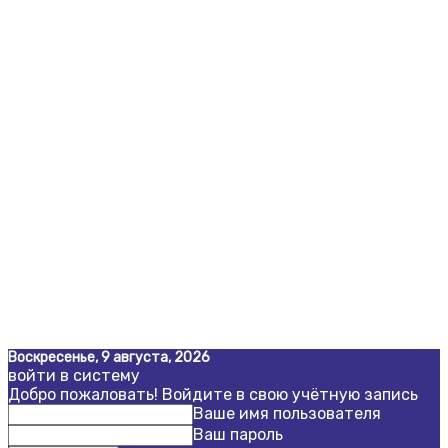
Воскресенье, 9 августа, 2026
войти в систему
Добро пожаловать! Войдите в свою учётную запись
Ваше имя пользователя
Ваш пароль