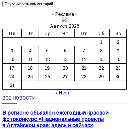
- Реклама -
Август 2026
Пн
Вт
Ср
Чт
Пт
Сб
Вс
1
2
3
4
5
6
7
8
9
10
11
12
13
14
15
16
17
18
19
20
21
22
23
24
25
26
27
28
29
30
31
« Июл
ВСЕ НОВОСТИ
В регионе объявлен ежегодный краевой
фотоконкурс «Национальные проекты
в Алтайском крае: здесь и сейчас»