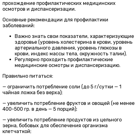
прохождение профилактических медицинских
осмотров и диспансеризации.
Основные рекомендации для профилактики
заболеваний:
Важно знать свои показатели, характеризующие
здоровье (уровень холестерина в крови, уровень
артериального давления, уровень глюкозы в
крови, индекс массы тела, окружность талии).
Регулярно проходить профилактические
медицинские осмотры и диспансеризацию.
Правильно питаться:
— ограничить потребление соли (до 5 г/сутки — 1
чайная ложка без верха);
— увеличить потребление фруктов и овощей (не менее
400-500 гр. в день — 5 порций);
— увеличить потребление продуктов из цельного
зерна, бобовых для обеспечения организма
клетчаткой;