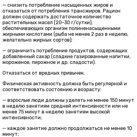
— снизить потребление насыщенных жиров и
отказаться от потребления трансжиров. Рацион
должен содержать достаточное количество
растительных масел (20-30 г/сутки),
обеспечивающих организм полиненасыщенными
жирными кислотами (рыба не менее 2 раз в неделю,
желательно жирных сортов);
— ограничить потребление продуктов, содержащих
добавленный сахар (сладкие газированные напитки,
мороженое, пирожное и др. сладости).
Отказаться от вредных привычек.
Физическая активность должна быть регулярной и
соответствовать состоянию и возрасту:
— взрослые люди должны уделять не менее 150 минут
в неделю занятиям средней интенсивности или не
менее 75 минут в неделю занятиям высокой
интенсивности;
— каждое занятие должно продолжаться не менее 10
минут;