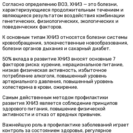
Согласно определению ВОЗ, ХНИЗ — это болезни,
характеризующиеся продолжительным течением и
являющиеся результатом воздействия комбинации
генетических, физиологических, экологических и
поведенческих факторов.
К основным типам ХНИЗ относятся болезни системы
кровообращения, злокачественные новообразования,
болезни органов дыхания и сахарный диабет.
50% вклада в развитие ХНИЗ вносят основные 7
факторов риска: курение, нерациональное питание,
низкая физическая активность, избыточное
потребление алкоголя, повышенный уровень
артериального давления, повышенный уровень
холестерина в крови, ожирение.
Самым действенным методом профилактики
развития ХНИЗ является соблюдение принципов
здорового питания, повышение физической
активности и отказ от вредных привычек.
Важнейшую роль в профилактике заболеваний играет
контроль за состоянием здоровья, регулярное