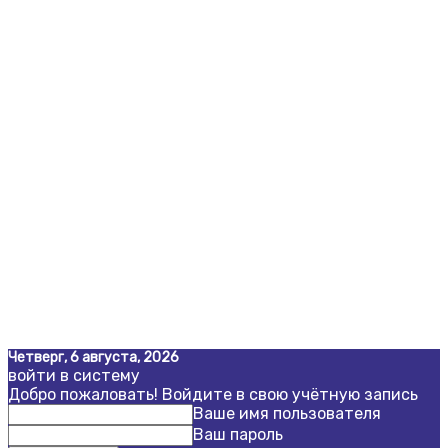
Четверг, 6 августа, 2026
войти в систему
Добро пожаловать! Войдите в свою учётную запись
Ваше имя пользователя
Ваш пароль