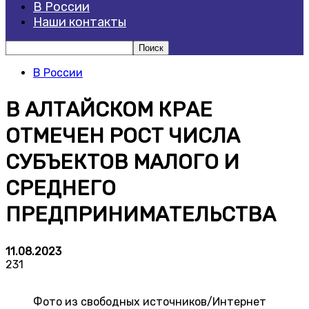
В России
Наши контакты
В России
В АЛТАЙСКОМ КРАЕ
ОТМЕЧЕН РОСТ ЧИСЛА
СУБЪЕКТОВ МАЛОГО И
СРЕДНЕГО
ПРЕДПРИНИМАТЕЛЬСТВА
11.08.2023
231
Фото из свободных источников/Интернет