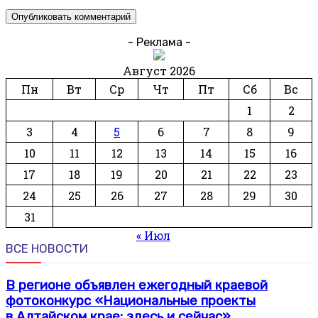
- Реклама -
Август 2026
Пн
Вт
Ср
Чт
Пт
Сб
Вс
1
2
3
4
5
6
7
8
9
10
11
12
13
14
15
16
17
18
19
20
21
22
23
24
25
26
27
28
29
30
31
« Июл
ВСЕ НОВОСТИ
В регионе объявлен ежегодный краевой
фотоконкурс «Национальные проекты
в Алтайском крае: здесь и сейчас»