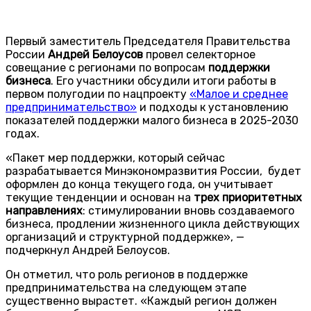
Первый заместитель Председателя Правительства
России
Андрей Белоусов
провел селекторное
совещание с регионами по вопросам
поддержки
бизнеса
. Его участники обсудили итоги работы в
первом полугодии по нацпроекту
«Малое и среднее
предпринимательство»
и подходы к установлению
показателей поддержки малого бизнеса в 2025-2030
годах.
«Пакет мер поддержки, который сейчас
разрабатывается Минэкономразвития России, будет
оформлен до конца текущего года, он учитывает
текущие тенденции и основан на
трех приоритетных
направлениях
: стимулировании вновь создаваемого
бизнеса, продлении жизненного цикла действующих
организаций и структурной поддержке», —
подчеркнул Андрей Белоусов.
Он отметил, что роль регионов в поддержке
предпринимательства на следующем этапе
существенно вырастет. «Каждый регион должен