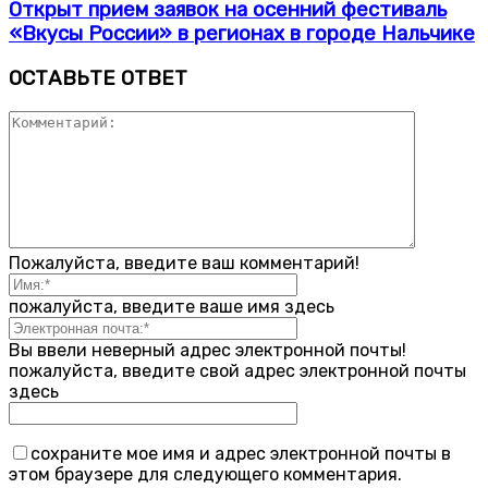
Открыт прием заявок на осенний фестиваль
«Вкусы России» в регионах в городе Нальчике
ОСТАВЬТЕ ОТВЕТ
Пожалуйста, введите ваш комментарий!
пожалуйста, введите ваше имя здесь
Вы ввели неверный адрес электронной почты!
пожалуйста, введите свой адрес электронной почты
здесь
сохраните мое имя и адрес электронной почты в
этом браузере для следующего комментария.