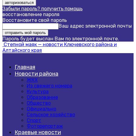
Забыли пароль? получить помощь
восстановление пароля
Восстановите свой пароль
Ваш адрес электронной почты
Пароль будет выслан Вам по электронной почте.
Степной маяк — новости Ключевского района и
Алтайского края
Главная
Новости района
ЖКХ
Из свежего номера
Культура
Образование
Общество
Официально
Сельское хозяйство
Спорт
Фоторепортаж
Краевые новости