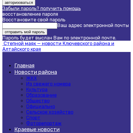
Забыли пароль? получить помощь
восстановление пароля
Восстановите свой пароль
Ваш адрес электронной почты
Пароль будет выслан Вам по электронной почте.
Степной маяк — новости Ключевского района и
Алтайского края
Главная
Новости района
ЖКХ
Из свежего номера
Культура
Образование
Общество
Официально
Сельское хозяйство
Спорт
Фоторепортаж
Краевые новости