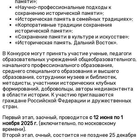
памяти»;
«Научно-профессиональные подходы к
сохранению исторической памяти»;
«Историческая память в семейных традициях»;
«Корпоративные традиции сохранения
исторической памяти»;
«Сохранение памяти в культуре и искусстве»;
«Историческая память. Дальний Восток».
В Конкурсе могут принять участие ученые, педагоги
образовательных учреждений общеобразовательного,
начального профессионального образования,
среднего специального образования и высшего
образования, сотрудники музеев и библиотек,
методисты, участники исторических клубных
формирований, добровольцы, авторы медиаконтента
в области истории. К участию приглашаются
граждане Российской Федерации и дружественных
стран.
Первый этап, заочный, проводится
с 12 июня по 1
ноября 2025 г.
(включительно, по московскому
времени).
Второй этап, очный, состоится не позднее 25 декабря