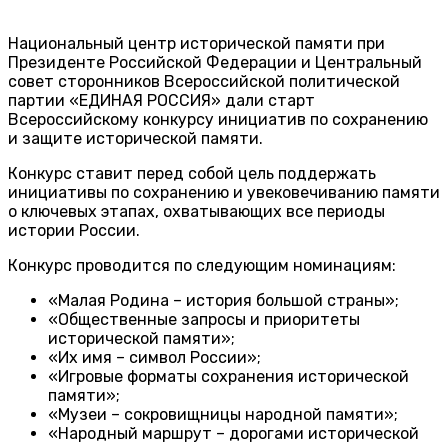
Национальный центр исторической памяти при
Президенте Российской Федерации и Центральный
совет сторонников Всероссийской политической
партии «ЕДИНАЯ РОССИЯ» дали старт
Всероссийскому конкурсу инициатив по сохранению
и защите исторической памяти.
Конкурс ставит перед собой цель поддержать
инициативы по сохранению и увековечиванию памяти
о ключевых этапах, охватывающих все периоды
истории России.
Конкурс проводится по следующим номинациям:
«Малая Родина – история большой страны»;
«Общественные запросы и приоритеты
исторической памяти»;
«Их имя – символ России»;
«Игровые форматы сохранения исторической
памяти»;
«Музеи – сокровищницы народной памяти»;
«Народный маршрут – дорогами исторической