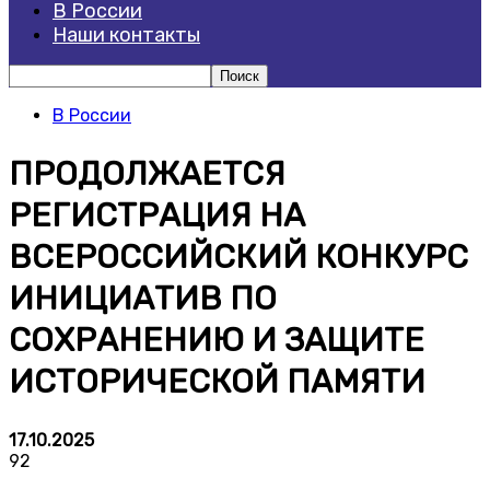
В России
Наши контакты
В России
ПРОДОЛЖАЕТСЯ
РЕГИСТРАЦИЯ НА
ВСЕРОССИЙСКИЙ КОНКУРС
ИНИЦИАТИВ ПО
СОХРАНЕНИЮ И ЗАЩИТЕ
ИСТОРИЧЕСКОЙ ПАМЯТИ
17.10.2025
92