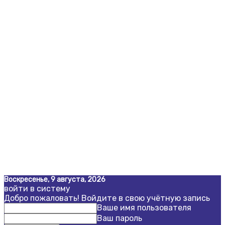
Воскресенье, 9 августа, 2026
войти в систему
Добро пожаловать! Войдите в свою учётную запись
Ваше имя пользователя
Ваш пароль