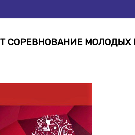
ЕТ СОРЕВНОВАНИЕ МОЛОДЫХ