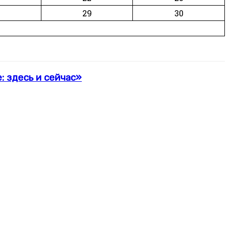
29
30
 здесь и сейчас»