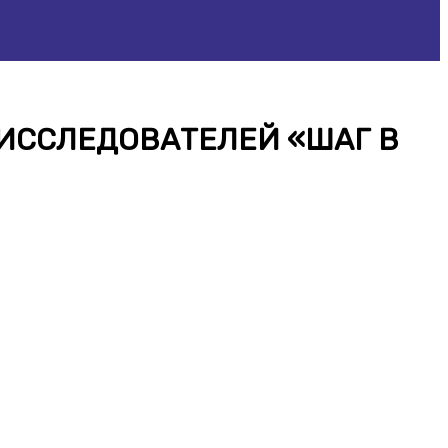
 ИССЛЕДОВАТЕЛЕЙ «ШАГ В