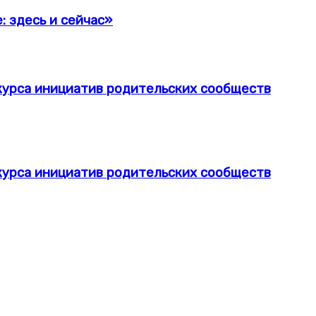
 здесь и сейчас»
нкурса инициатив родительских сообществ
нкурса инициатив родительских сообществ