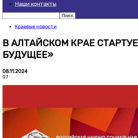
Наши контакты
Краевые новости
В АЛТАЙСКОМ КРАЕ СТАРТУ
БУДУЩЕЕ»
08.11.2024
97