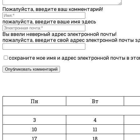
Пожалуйста, введите ваш комментарий!
пожалуйста, введите ваше имя здесь
Вы ввели неверный адрес электронной почты!
пожалуйста, введите свой адрес электронной почты з
сохраните мое имя и адрес электронной почты в эт
Пн
Вт
3
4
10
11
17
18