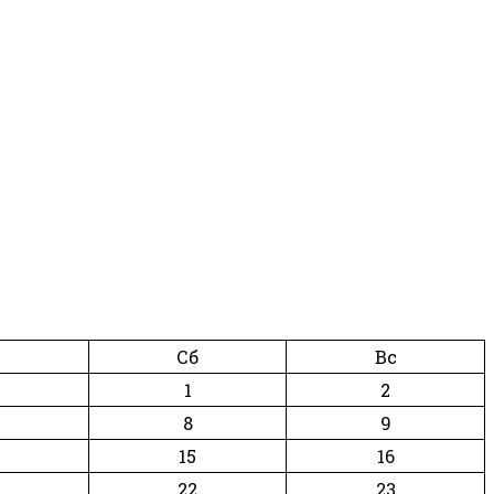
Сб
Вс
1
2
8
9
15
16
22
23