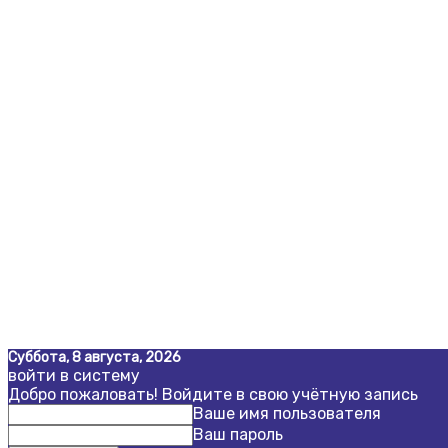
Суббота, 8 августа, 2026
войти в систему
Добро пожаловать! Войдите в свою учётную запись
Ваше имя пользователя
Ваш пароль