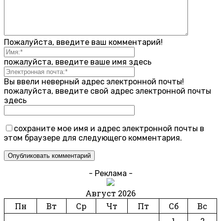
Пожалуйста, введите ваш комментарий!
пожалуйста, введите ваше имя здесь
Вы ввели неверный адрес электронной почты!
пожалуйста, введите свой адрес электронной почты
здесь
сохраните мое имя и адрес электронной почты в
этом браузере для следующего комментария.
- Реклама -
Август 2026
Пн
Вт
Ср
Чт
Пт
Сб
Вс
1
2