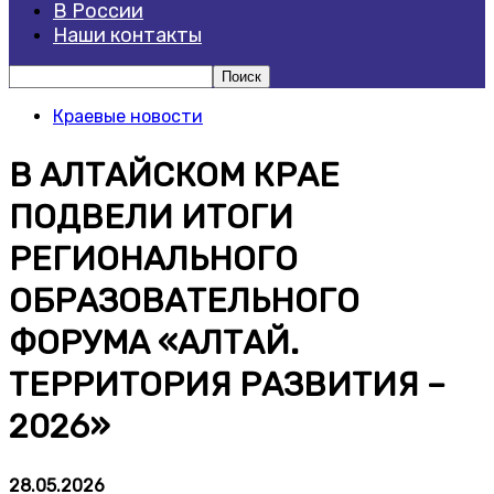
В России
Наши контакты
Краевые новости
В АЛТАЙСКОМ КРАЕ
ПОДВЕЛИ ИТОГИ
РЕГИОНАЛЬНОГО
ОБРАЗОВАТЕЛЬНОГО
ФОРУМА «АЛТАЙ.
ТЕРРИТОРИЯ РАЗВИТИЯ –
2026»
28.05.2026