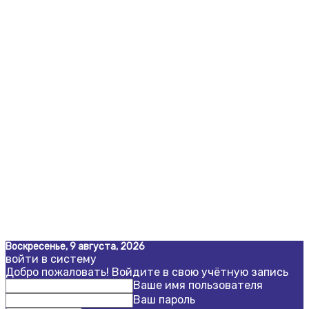
Воскресенье, 9 августа, 2026
войти в систему
Добро пожаловать! Войдите в свою учётную запись
Ваше имя пользователя
Ваш пароль