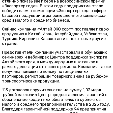
отлично показывает себя на всероссийской премии
«Экспортер года». В этом году предприятие стало
победителем в номинации «Экспортер года в сфере
базовой продукции агропромышленного комплекса»
среди малого и среднего бизнеса.
Сейчас компания «Алтай ЭКО сорт» поставляет свою
продукцию в Китай, Иран, Азербайджан, Узбекистан,
Турцию, Киргизию, Казахстан и в некоторые другие
страны.
Представители компании участвовали в обучающих
семинарах и вебинарах Центра поддержки экспорта
Алтайского края, в международных выставках в
рамках делегации от нашего региона. Компания также
получила помощь по поиску потенциальных
партнеров, регистрации товарного знака за рубежом,
транспортировке продукции.
113 договоров поручительства на сумму 1,03 млрд
рублей заключил Центр предоставления гарантий в
обеспечение кредитных обязательств субъектов
малого и среднего предпринимательства в 2025 году.
Благодаря гарантийной поддержке 94 предприятия