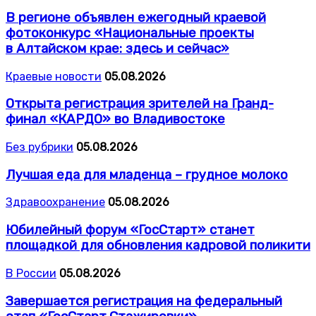
В регионе объявлен ежегодный краевой
фотоконкурс «Национальные проекты
в Алтайском крае: здесь и сейчас»
Краевые новости
05.08.2026
Открыта регистрация зрителей на Гранд-
финал «КАРДО» во Владивостоке
Без рубрики
05.08.2026
Лучшая еда для младенца – грудное молоко
Здравоохранение
05.08.2026
Юбилейный форум «ГосСтарт» станет
площадкой для обновления кадровой поликити
В России
05.08.2026
Завершается регистрация на федеральный