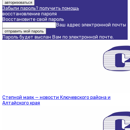
Забыли пароль? получить помощь
восстановление пароля
Восстановите свой пароль
Ваш адрес электронной почты
Пароль будет выслан Вам по электронной почте.
Степной маяк — новости Ключевского района и
Алтайского края