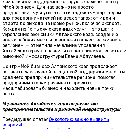
комплексной поддержки, которую оказывает центр
«Мой бизнес». Для нас важно не просто
предоставить услуги, а стать надежным партнером
для предпринимателей на всех этапах: от идеи и
старта до выхода на новые рынки, включая экспорт.
Каждая из 16 тысяч оказанных услуг — это шаг к
укреплению экономики Алтайского края, созданию
новых рабочих мест и повышению качества жизни в
регионе», — отметила начальник управления
Алтайского края по развитию предпринимательства и
рыночной инфраструктуры Елена Абдулаева.
Центр «Мой бизнес» Алтайского края продолжает
оставаться ключевой площадкой поддержки малого и
среднего предпринимательства региона, помогая
предпринимателям развивать проекты,
масштабировать бизнес и находить новые точки
роста.
Управление Алтайского края по развитию
предпринимательства и рыночной инфраструктуры
Предыдущая статья
Онкологию важно выявить
вовремя!