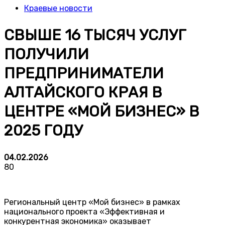
Краевые новости
СВЫШЕ 16 ТЫСЯЧ УСЛУГ
ПОЛУЧИЛИ
ПРЕДПРИНИМАТЕЛИ
АЛТАЙСКОГО КРАЯ В
ЦЕНТРЕ «МОЙ БИЗНЕС» В
2025 ГОДУ
04.02.2026
80
Региональный центр «Мой бизнес» в рамках
национального проекта «Эффективная и
конкурентная экономика» оказывает