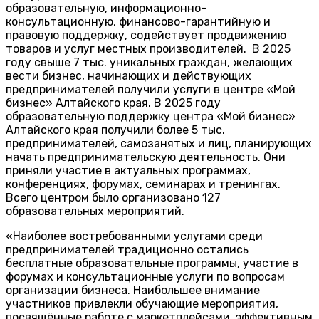
образовательную, информационно-
консультационную, финансово-гарантийную и
правовую поддержку, содействует продвижению
товаров и услуг местных производителей. В 2025
году свыше 7 тыс. уникальных граждан, желающих
вести бизнес, начинающих и действующих
предпринимателей получили услуги в центре «Мой
бизнес» Алтайского края. В 2025 году
образовательную поддержку центра «Мой бизнес»
Алтайского края получили более 5 тыс.
предпринимателей, самозанятых и лиц, планирующих
начать предпринимательскую деятельность. Они
приняли участие в актуальных программах,
конференциях, форумах, семинарах и тренингах.
Всего центром было организовано 127
образовательных мероприятий.
«Наиболее востребованными услугами среди
предпринимателей традиционно остались
бесплатные образовательные программы, участие в
форумах и консультационные услуги по вопросам
организации бизнеса. Наибольшее внимание
участников привлекли обучающие мероприятия,
посвящённые работе с маркетплейсами, эффективным