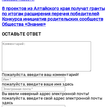
8 проектов из Алтайского края получат гранты
по итогам расширения перечня победителей
Конкурса инициатив родительских сообществ
Общества «Знание»
ОСТАВЬТЕ ОТВЕТ
Пожалуйста, введите ваш комментарий!
пожалуйста, введите ваше имя здесь
Вы ввели неверный адрес электронной почты!
пожалуйста, введите свой адрес электронной почты
здесь