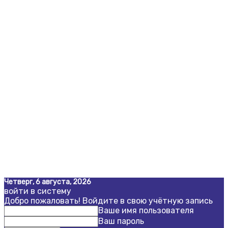
Четверг, 6 августа, 2026
войти в систему
Добро пожаловать! Войдите в свою учётную запись
Ваше имя пользователя
Ваш пароль