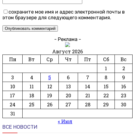
сохраните мое имя и адрес электронной почты в
этом браузере для следующего комментария.
- Реклама -
Август 2026
Пн
Вт
Ср
Чт
Пт
Сб
Вс
1
2
3
4
5
6
7
8
9
10
11
12
13
14
15
16
17
18
19
20
21
22
23
24
25
26
27
28
29
30
31
« Июл
ВСЕ НОВОСТИ