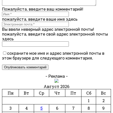
Пожалуйста, введите ваш комментарий!
пожалуйста, введите ваше имя здесь
Вы ввели неверный адрес электронной почты!
пожалуйста, введите свой адрес электронной почты
здесь
сохраните мое имя и адрес электронной почты в
этом браузере для следующего комментария.
- Реклама -
Август 2026
Пн
Вт
Ср
Чт
Пт
Сб
Вс
1
2
3
4
5
6
7
8
9