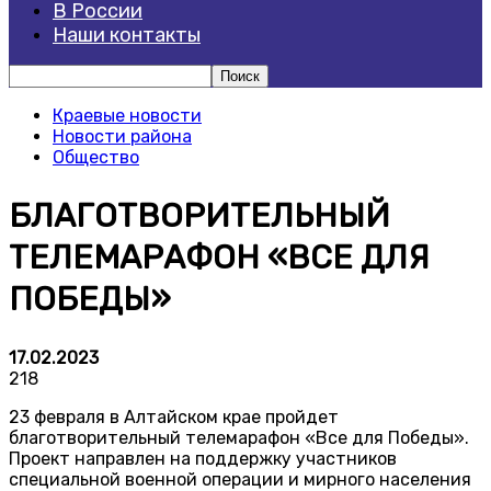
В России
Наши контакты
Краевые новости
Новости района
Общество
БЛАГОТВОРИТЕЛЬНЫЙ
ТЕЛЕМАРАФОН «ВСЕ ДЛЯ
ПОБЕДЫ»
17.02.2023
218
23 февраля в Алтайском крае пройдет
благотворительный телемарафон «Все для Победы».
Проект направлен на поддержку участников
специальной военной операции и мирного населения