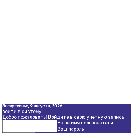
Воскресенье, 9 августа, 2026
войти в систему
Добро пожаловать! Войдите в свою учётную запись
Ваше имя пользователя
Ваш пароль