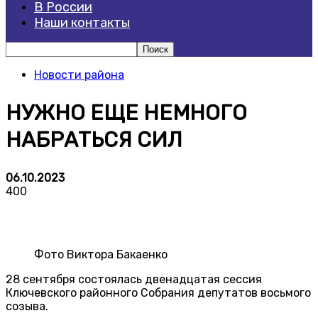
В России
Наши контакты
Новости района
НУЖНО ЕЩЕ НЕМНОГО
НАБРАТЬСЯ СИЛ
06.10.2023
400
Фото Виктора Бакаенко
28 сентября состоялась двенадцатая сессия
Ключевского районного Собрания депутатов восьмого
созыва.