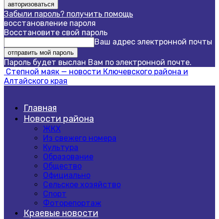
Забыли пароль? получить помощь
восстановление пароля
Восстановите свой пароль
Ваш адрес электронной почты
Пароль будет выслан Вам по электронной почте.
Степной маяк — новости Ключевского района и
Алтайского края
Главная
Новости района
ЖКХ
Из свежего номера
Культура
Образование
Общество
Официально
Сельское хозяйство
Спорт
Фоторепортаж
Краевые новости