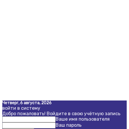
Четверг, 6 августа, 2026
войти в систему
Добро пожаловать! Войдите в свою учётную запись
Ваше имя пользователя
Ваш пароль