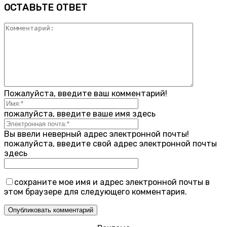
ОСТАВЬТЕ ОТВЕТ
Пожалуйста, введите ваш комментарий!
пожалуйста, введите ваше имя здесь
Вы ввели неверный адрес электронной почты!
пожалуйста, введите свой адрес электронной почты
здесь
сохраните мое имя и адрес электронной почты в
этом браузере для следующего комментария.