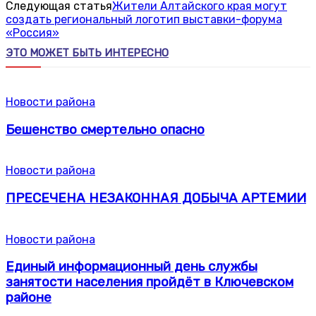
Следующая статья
Жители Алтайского края могут
создать региональный логотип выставки-форума
«Россия»
ЭТО МОЖЕТ БЫТЬ ИНТЕРЕСНО
Новости района
Бешенство смертельно опасно
Новости района
ПРЕСЕЧЕНА НЕЗАКОННАЯ ДОБЫЧА АРТЕМИИ
Новости района
Единый информационный день службы
занятости населения пройдёт в Ключевском
районе