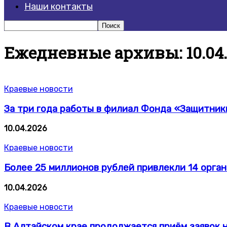
Наши контакты
Ежедневные архивы: 10.04.
Краевые новости
За три года работы в филиал Фонда «Защитники
10.04.2026
Краевые новости
Более 25 миллионов рублей привлекли 14 орган
10.04.2026
Краевые новости
В Алтайском крае продолжается приём заявок н