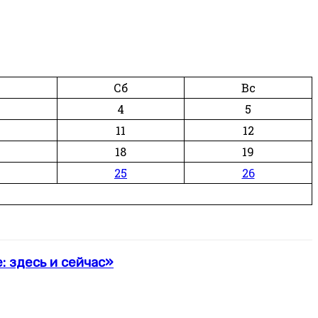
Сб
Вс
4
5
11
12
18
19
25
26
 здесь и сейчас»