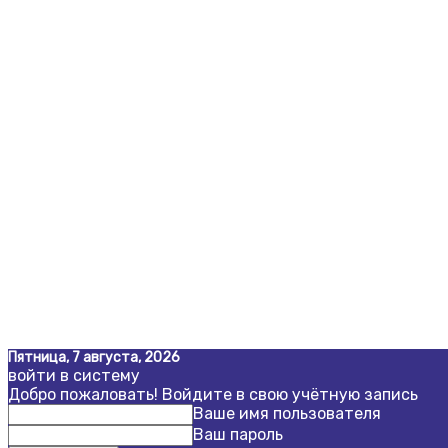
Пятница, 7 августа, 2026
войти в систему
Добро пожаловать! Войдите в свою учётную запись
Ваше имя пользователя
Ваш пароль