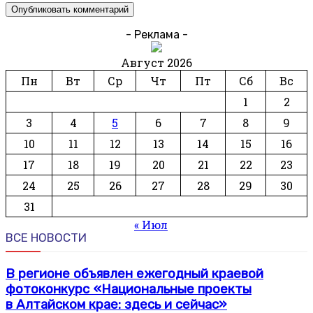
- Реклама -
Август 2026
Пн
Вт
Ср
Чт
Пт
Сб
Вс
1
2
3
4
5
6
7
8
9
10
11
12
13
14
15
16
17
18
19
20
21
22
23
24
25
26
27
28
29
30
31
« Июл
ВСЕ НОВОСТИ
В регионе объявлен ежегодный краевой
фотоконкурс «Национальные проекты
в Алтайском крае: здесь и сейчас»