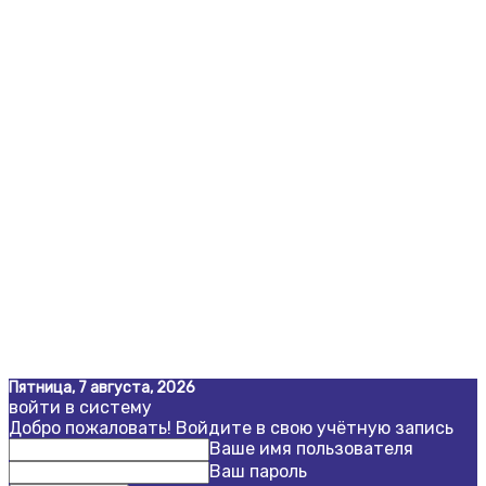
Пятница, 7 августа, 2026
войти в систему
Добро пожаловать! Войдите в свою учётную запись
Ваше имя пользователя
Ваш пароль