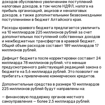
доходов обусловлено увеличением поступлений
налоговых доходов, в том числе НДФЛ, налога на
прибыль организаций, акцизов и неналоговых
доходов, а также дополнительными безвозмездными
поступлениями в бюджет Алтайского края.
Расходы краевого бюджета предлагается увеличить
на 10 миллиардов 225 миллионов рублей за счет
дополнительных поступлений собственных доходов
и межбюджетных трансфертов в краевой бюджет.
Общий объем расходов составит 189 миллиардов 17
миллионов рублей.
Дефицит бюджета после корректировки составит 24
миллиарда 78 миллионов рублей, что меньше
предусмотренного действующей редакцией закона о
бюджете на 5,6 миллиарда рублей. Это позволит не
прибегать к привлечению коммерческих кредитов.
Дополнительные средства в размере 10 миллиардов
225 миллионов рублей будут направлены на:
— финансовую поддержку органов местного
самоуправления — более 2,5 миллиарда рублей;