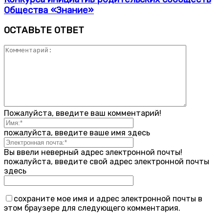
Общества «Знание»
ОСТАВЬТЕ ОТВЕТ
Пожалуйста, введите ваш комментарий!
пожалуйста, введите ваше имя здесь
Вы ввели неверный адрес электронной почты!
пожалуйста, введите свой адрес электронной почты
здесь
сохраните мое имя и адрес электронной почты в
этом браузере для следующего комментария.