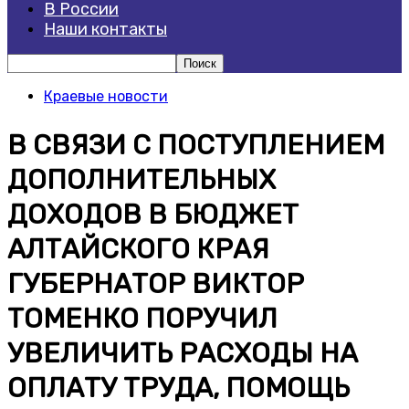
В России
Наши контакты
Краевые новости
В СВЯЗИ С ПОСТУПЛЕНИЕМ
ДОПОЛНИТЕЛЬНЫХ
ДОХОДОВ В БЮДЖЕТ
АЛТАЙСКОГО КРАЯ
ГУБЕРНАТОР ВИКТОР
ТОМЕНКО ПОРУЧИЛ
УВЕЛИЧИТЬ РАСХОДЫ НА
ОПЛАТУ ТРУДА, ПОМОЩЬ