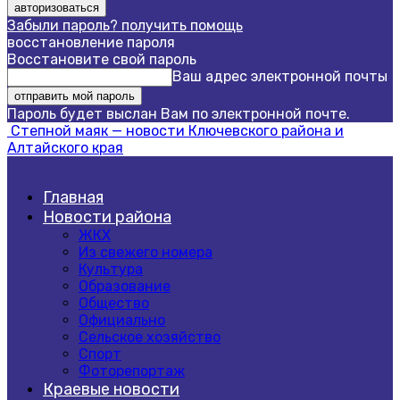
Забыли пароль? получить помощь
восстановление пароля
Восстановите свой пароль
Ваш адрес электронной почты
Пароль будет выслан Вам по электронной почте.
Степной маяк — новости Ключевского района и
Алтайского края
Главная
Новости района
ЖКХ
Из свежего номера
Культура
Образование
Общество
Официально
Сельское хозяйство
Спорт
Фоторепортаж
Краевые новости