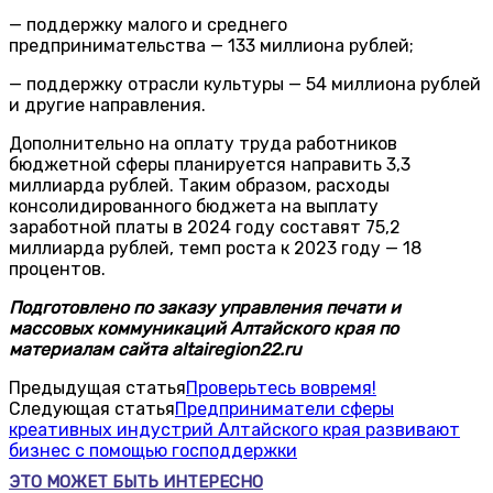
— поддержку малого и среднего
предпринимательства — 133 миллиона рублей;
— поддержку отрасли культуры — 54 миллиона рублей
и другие направления.
Дополнительно на оплату труда работников
бюджетной сферы планируется направить 3,3
миллиарда рублей. Таким образом, расходы
консолидированного бюджета на выплату
заработной платы в 2024 году составят 75,2
миллиарда рублей, темп роста к 2023 году — 18
процентов.
Подготовлено по заказу управления печати и
массовых коммуникаций Алтайского края по
материалам сайта altairegion22.ru
Предыдущая статья
Проверьтесь вовремя!
Следующая статья
Предприниматели сферы
креативных индустрий Алтайского края развивают
бизнес с помощью господдержки
ЭТО МОЖЕТ БЫТЬ ИНТЕРЕСНО