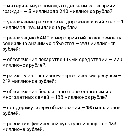
— материальную помощь отдельным категориям
граждан — 3 миллиарда 240 миллионов рублей;
— увеличение расходов на дорожное хозяйство — 1
миллиард 194 миллиона рублей;
— реализацию КАИП и мероприятий по капремонту
социально значимых объектов — 290 миллионов
рублей;
— обеспечение лекарственными средствами — 220
миллионов рублей;
— расчеты за топливно-энергетические ресурсы —
219 миллионов рублей;
— обеспечение бесплатного проезда детям из
многодетных семей — 188 миллионов рублей;
— поддержку сферы образования — 185 миллионов
рублей;
— развитие физической культуры и спорта — 133
миллиона рублей;