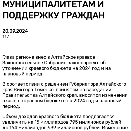
МУНИЦИПАЛИТЕТАМ И
ПОДДЕРЖКУ ГРАЖДАН
20.09.2024
117
Глава региона внес в Алтайское краевое
Законодательное Собрание законопроект об
уточнении краевого бюджета на 2024 год и на
плановый период.
В соответствии с решением Губернатора Алтайского
края Виктора Томенко, принятом на заседании
Правительства Алтайского края, вносятся изменения
в закон о краевом бюджете на 2024 год и плановый
период.
Объем доходов краевого бюджета предлагается
увеличить на 15 миллиардов 795 миллионов рублей,
до 164 миллиардов 939 миллионов рублей. Изменение